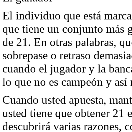
El individuo que está marca
que tiene un conjunto más g
de 21. En otras palabras, qu
sobrepase o retraso demasia
cuando el jugador y la banc
lo que no es campeón y así 
Cuando usted apuesta, mant
usted tiene que obtener 21 e
descubrirá varias razones, c