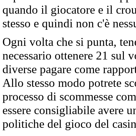
quando il giocatore e il crou
stesso e quindi non c'è nes
Ogni volta che si punta, ten
necessario ottenere 21 sul v
diverse pagare come rapporti
Allo stesso modo potrete scop
processo di scommesse come 
essere consigliabile avere 
politiche del gioco del casi