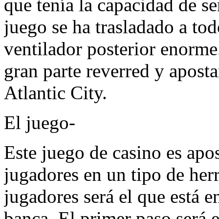
que tenía la capacidad de s
juego se ha trasladado a tod
ventilador posterior enorme
gran parte reverred y aposta
Atlantic City.
El juego-
Este juego de casino es apo
jugadores en un tipo de her
jugadores será el que está e
banca. El primer paso será el