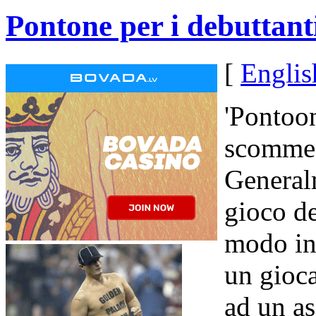
Pontone per i debuttant
[
Englis
'Pontoon
scommess
General
gioco de
modo in
un gioca
ad un as