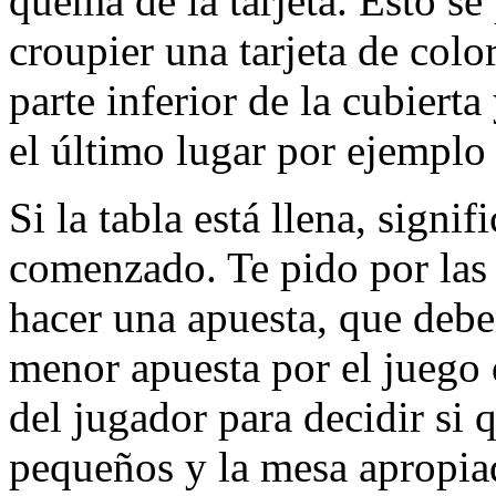
quema de la tarjeta. Esto s
croupier una tarjeta de color
parte inferior de la cubiert
el último lugar por ejemplo e
Si la tabla está llena, signi
comenzado. Te pido por las 
hacer una apuesta, que debe
menor apuesta por el juego d
del jugador para decidir si 
pequeños y la mesa apropia