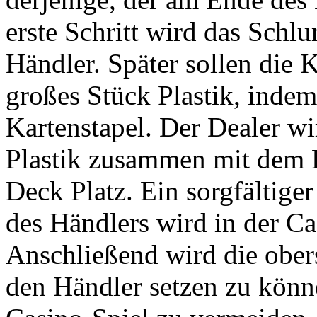
erste Schritt wird das Schl
Händler. Später sollen die K
großes Stück Plastik, indem
Kartenstapel. Der Dealer w
Plastik zusammen mit dem K
Deck Platz. Ein sorgfältiger
des Händlers wird in der Ca
Anschließend wird die ober
den Händler setzen zu könn