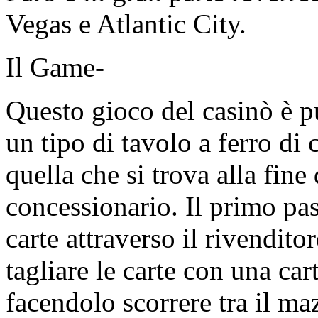
Vegas e Atlantic City.
Il Game-
Questo gioco del casinò è pu
un tipo di tavolo a ferro di 
quella che si trova alla fine
concessionario. Il primo pas
carte attraverso il rivendito
tagliare le carte con una ca
facendolo scorrere tra il maz