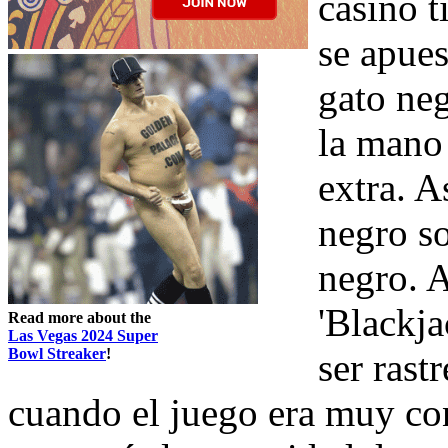
casino t
se apue
gato ne
la mano
extra. A
negro s
negro. A
'Blackja
Read more about the
Las Vegas 2024 Super
Bowl Streaker
!
ser rast
cuando el juego era muy co