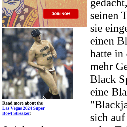
gedacht,
seinen T
sie eing
einen B
hatte in
mehr Gel
Black S
eine Bla
"Blackja
Read more about the
Las Vegas 2024 Super
Bowl Streaker
!
sich au