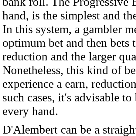
bank roll. The Progressive B
hand, is the simplest and th
In this system, a gambler 
optimum bet and then bets t
reduction and the larger quan
Nonetheless, this kind of b
experience a earn, reduction
such cases, it's advisable to
every hand.
D'Alembert can be a straigh