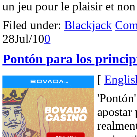
un jeu pour le plaisir et n
Filed under:
Blackjack
Com
28
Jul/10
0
Pontón para los princip
[
Englis
'Pontón'
apostar
realment